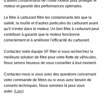
d'autres contaminants de l'huile moteur pour protéger le
moteur et garantir des performances optimales.
Le filtre à carburant filtre les contaminants tels que la
saleté, la rouille et d'autres particules du carburant avant
qu'il n'entre dans le moteur. Un bon filtre à carburant peut
contribuer à garantir que le moteur fonctionne
correctement et à améliorer l'efficacité du carburant.
Contactez notre équipe SF filter si vous recherchez la
meilleure solution de filtre pour votre flotte de véhicules.
Nous serons heureux de vous conseiller à tout moment.
Contactez-nous si vous avez des questions concernant
votre commande de filtres ou si vous avez besoin de
conseils techniques. Nous sommes là pour vous
aider.
(Lien)