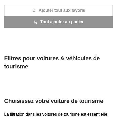
Ajouter tout aux favoris
Tout ajouter au panier
Filtres pour voitures & véhicules de
tourisme
Choisissez votre voiture de tourisme
La filtration dans les voitures de tourisme est essentielle.