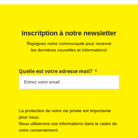
Inscritption à notre newsletter
Rejoignez notre communauté pour recevoir
les dernières nouvelles et informations!
Quelle est votre adresse mail?
La protection de votre vie privée est importante
pour nous.
Nous utiliserons ces informations dans le cadre de
votre consentement.