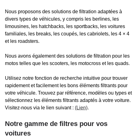
Nous proposons des solutions de filtration adaptées à
divers types de véhicules, y compris les berlines, les
limousines, les hatchbacks, les sportbacks, les voitures
familiales, les breaks, les coupés, les cabriolets, les 4 × 4
et les roadsters.
Nous avons également des solutions de filtration pour les
motos telles que les scooters, les motocross et les quads.
Utilisez notre fonction de recherche intuitive pour trouver
rapidement et facilement les bons éléments filtrants pour
votre véhicule. Trouvez par référence, modèles ou types et
sélectionnez les éléments filtrants adaptés à votre voiture.
Visitez-nous via le lien suivant :
(Lien)
.
Notre gamme de filtres pour vos
voitures