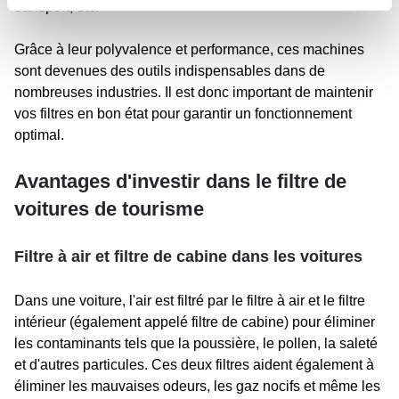
transport, etc.
Grâce à leur polyvalence et performance, ces machines
sont devenues des outils indispensables dans de
nombreuses industries. Il est donc important de maintenir
vos filtres en bon état pour garantir un fonctionnement
optimal.
Avantages d'investir dans le filtre de
voitures de tourisme
Filtre à air et filtre de cabine dans les voitures
Dans une voiture, l'air est filtré par le filtre à air et le filtre
intérieur (également appelé filtre de cabine) pour éliminer
les contaminants tels que la poussière, le pollen, la saleté
et d'autres particules. Ces deux filtres aident également à
éliminer les mauvaises odeurs, les gaz nocifs et même les