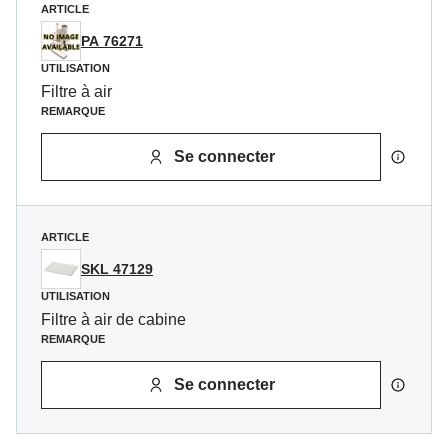
ARTICLE
PA 76271
UTILISATION
Filtre à air
REMARQUE
Se connecter
ARTICLE
SKL 47129
UTILISATION
Filtre à air de cabine
REMARQUE
Se connecter