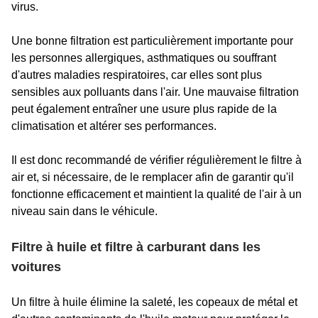
virus.
Une bonne filtration est particulièrement importante pour
les personnes allergiques, asthmatiques ou souffrant
d'autres maladies respiratoires, car elles sont plus
sensibles aux polluants dans l'air. Une mauvaise filtration
peut également entraîner une usure plus rapide de la
climatisation et altérer ses performances.
Il est donc recommandé de vérifier régulièrement le filtre à
air et, si nécessaire, de le remplacer afin de garantir qu'il
fonctionne efficacement et maintient la qualité de l'air à un
niveau sain dans le véhicule.
Filtre à huile et filtre à carburant dans les
voitures
Un filtre à huile élimine la saleté, les copeaux de métal et