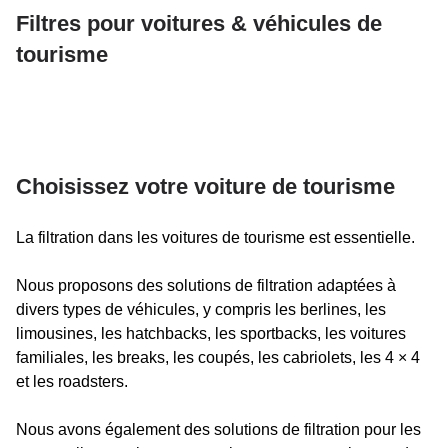
Filtres pour voitures & véhicules de
tourisme
Choisissez votre voiture de tourisme
La filtration dans les voitures de tourisme est essentielle.
Nous proposons des solutions de filtration adaptées à
divers types de véhicules, y compris les berlines, les
limousines, les hatchbacks, les sportbacks, les voitures
familiales, les breaks, les coupés, les cabriolets, les 4 × 4
et les roadsters.
Nous avons également des solutions de filtration pour les