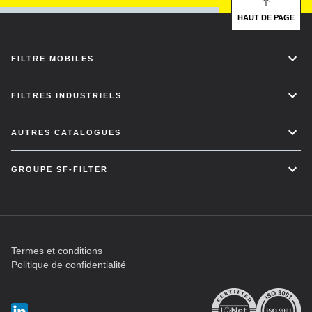
HAUT DE PAGE
FILTRE MOBILES
FILTRES INDUSTRIELS
AUTRES CATALOGUES
GROUPE SF-FILTER
Termes et conditions
Politique de confidentialité