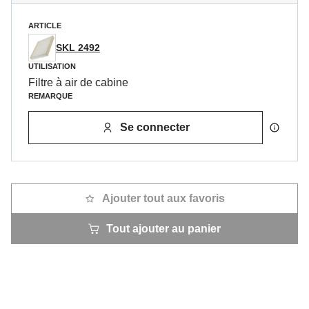
ARTICLE
SKL 2492
UTILISATION
Filtre à air de cabine
REMARQUE
Se connecter
Ajouter tout aux favoris
Tout ajouter au panier