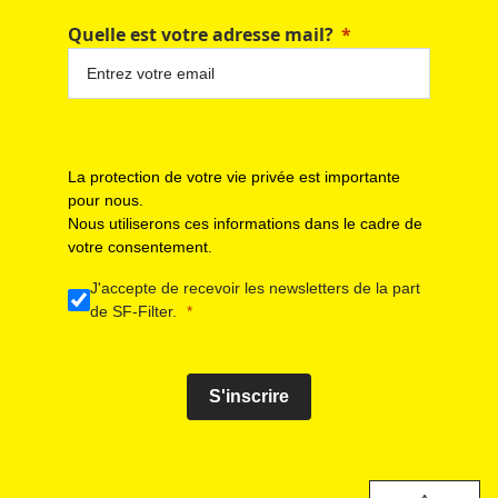
Quelle est votre adresse mail?
La protection de votre vie privée est importante
pour nous.
Nous utiliserons ces informations dans le cadre de
votre consentement.
J'accepte de recevoir les newsletters de la part
de SF-Filter.
S'inscrire