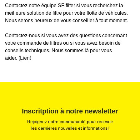
Contactez notre équipe SF filter si vous recherchez la
meilleure solution de filtre pour votre flotte de véhicules.
Nous serons heureux de vous conseiller à tout moment.
Contactez-nous si vous avez des questions concernant
votre commande de filtres ou si vous avez besoin de
conseils techniques. Nous sommes là pour vous
aider.
(Lien)
Inscritption à notre newsletter
Rejoignez notre communauté pour recevoir
les dernières nouvelles et informations!