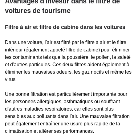
Avantages d'investir dans le filtre de
voitures de tourisme
Filtre à air et filtre de cabine dans les voitures
Dans une voiture, l'air est filtré par le filtre à air et le filtre
intérieur (également appelé filtre de cabine) pour éliminer
les contaminants tels que la poussière, le pollen, la saleté
et d'autres particules. Ces deux filtres aident également à
éliminer les mauvaises odeurs, les gaz nocifs et même les
virus.
Une bonne filtration est particulièrement importante pour
les personnes allergiques, asthmatiques ou souffrant
d'autres maladies respiratoires, car elles sont plus
sensibles aux polluants dans l'air. Une mauvaise filtration
peut également entraîner une usure plus rapide de la
climatisation et altérer ses performances.