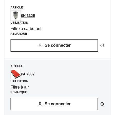
ARTICLE
SK 3325
UTILISATION
Filtre à carburant
REMARQUE
Se connecter
ARTICLE
PA 7887
UTILISATION
Filtre à air
REMARQUE
Se connecter