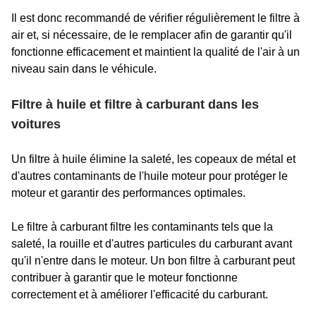
Il est donc recommandé de vérifier régulièrement le filtre à
air et, si nécessaire, de le remplacer afin de garantir qu'il
fonctionne efficacement et maintient la qualité de l'air à un
niveau sain dans le véhicule.
Filtre à huile et filtre à carburant dans les
voitures
Un filtre à huile élimine la saleté, les copeaux de métal et
d'autres contaminants de l'huile moteur pour protéger le
moteur et garantir des performances optimales.
Le filtre à carburant filtre les contaminants tels que la
saleté, la rouille et d'autres particules du carburant avant
qu'il n'entre dans le moteur. Un bon filtre à carburant peut
contribuer à garantir que le moteur fonctionne
correctement et à améliorer l'efficacité du carburant.