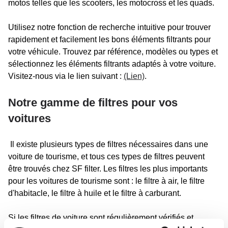
motos telles que les scooters, les motocross et les quads.
Utilisez notre fonction de recherche intuitive pour trouver
rapidement et facilement les bons éléments filtrants pour
votre véhicule. Trouvez par référence, modèles ou types et
sélectionnez les éléments filtrants adaptés à votre voiture.
Visitez-nous via le lien suivant :
(Lien)
.
Notre gamme de filtres pour vos
voitures
Il existe plusieurs types de filtres nécessaires dans une
voiture de tourisme, et tous ces types de filtres peuvent
être trouvés chez SF filter. Les filtres les plus importants
pour les voitures de tourisme sont : le filtre à air, le filtre
d'habitacle, le filtre à huile et le filtre à carburant.
Si les filtres de voiture sont régulièrement vérifiés et