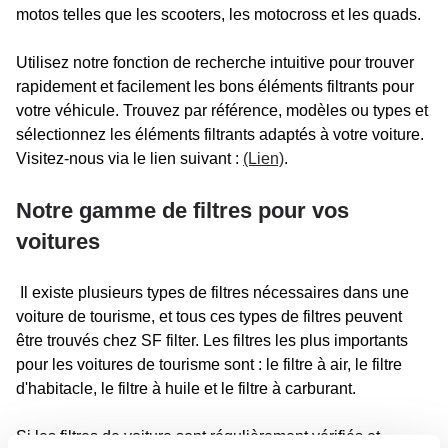
motos telles que les scooters, les motocross et les quads.
Utilisez notre fonction de recherche intuitive pour trouver
rapidement et facilement les bons éléments filtrants pour
votre véhicule. Trouvez par référence, modèles ou types et
sélectionnez les éléments filtrants adaptés à votre voiture.
Visitez-nous via le lien suivant :
(Lien)
.
Notre gamme de filtres pour vos
voitures
Il existe plusieurs types de filtres nécessaires dans une
voiture de tourisme, et tous ces types de filtres peuvent
être trouvés chez SF filter. Les filtres les plus importants
pour les voitures de tourisme sont : le filtre à air, le filtre
d'habitacle, le filtre à huile et le filtre à carburant.
Si les filtres de voiture sont régulièrement vérifiés et