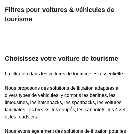
Filtres pour voitures & véhicules de
tourisme
Choisissez votre voiture de tourisme
La filtration dans les voitures de tourisme est essentielle.
Nous proposons des solutions de filtration adaptées à
divers types de véhicules, y compris les berlines, les
limousines, les hatchbacks, les sportbacks, les voitures
familiales, les breaks, les coupés, les cabriolets, les 4 × 4
et les roadsters.
Nous avons également des solutions de filtration pour les