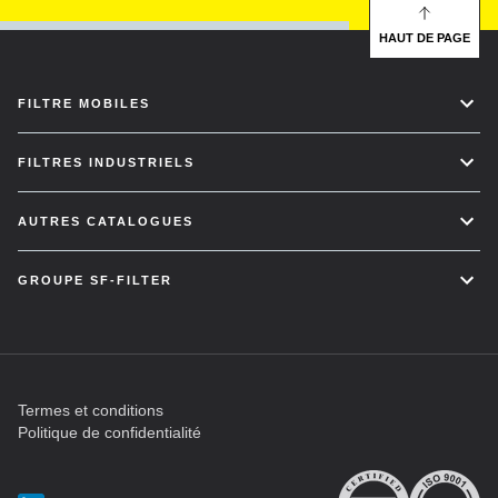
HAUT DE PAGE
FILTRE MOBILES
FILTRES INDUSTRIELS
AUTRES CATALOGUES
GROUPE SF-FILTER
Termes et conditions
Politique de confidentialité