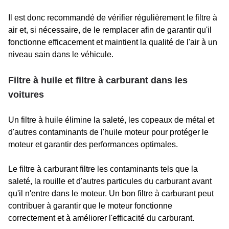
Il est donc recommandé de vérifier régulièrement le filtre à
air et, si nécessaire, de le remplacer afin de garantir qu'il
fonctionne efficacement et maintient la qualité de l'air à un
niveau sain dans le véhicule.
Filtre à huile et filtre à carburant dans les
voitures
Un filtre à huile élimine la saleté, les copeaux de métal et
d'autres contaminants de l'huile moteur pour protéger le
moteur et garantir des performances optimales.
Le filtre à carburant filtre les contaminants tels que la
saleté, la rouille et d'autres particules du carburant avant
qu'il n'entre dans le moteur. Un bon filtre à carburant peut
contribuer à garantir que le moteur fonctionne
correctement et à améliorer l'efficacité du carburant.