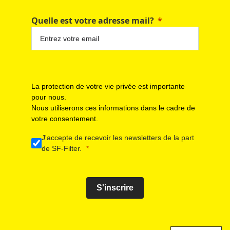
Quelle est votre adresse mail?
La protection de votre vie privée est importante
pour nous.
Nous utiliserons ces informations dans le cadre de
votre consentement.
J'accepte de recevoir les newsletters de la part
de SF-Filter.
S'inscrire