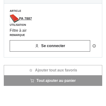
ARTICLE
PA 7887
UTILISATION
Filtre à air
REMARQUE
Se connecter
Ajouter tout aux favoris
Tout ajouter au panier