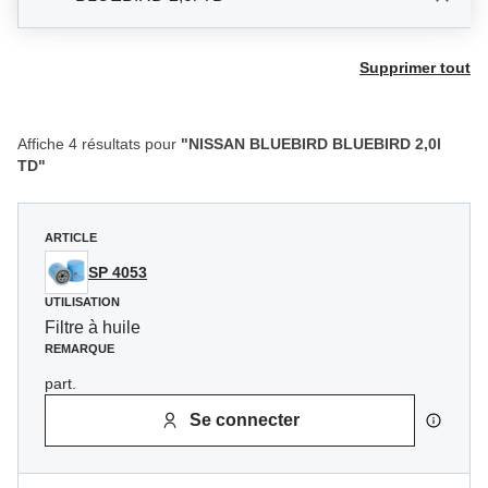
Supprimer tout
Affiche 4 résultats pour
"NISSAN BLUEBIRD BLUEBIRD 2,0l
TD"
ARTICLE
SP 4053
UTILISATION
Filtre à huile
REMARQUE
part.
Se connecter