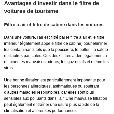
Avantages d'investir dans le filtre de
voitures de tourisme
Filtre à air et filtre de cabine dans les voitures
Dans une voiture, l'air est filtré par le filtre à air et le filtre
intérieur (également appelé filtre de cabine) pour éliminer
les contaminants tels que la poussière, le pollen, la saleté
et d'autres particules. Ces deux filtres aident également à
éliminer les mauvaises odeurs, les gaz nocifs et même les
virus.
Une bonne filtration est particulièrement importante pour
les personnes allergiques, asthmatiques ou souffrant
d'autres maladies respiratoires, car elles sont plus
sensibles aux polluants dans l'air. Une mauvaise filtration
peut également entraîner une usure plus rapide de la
climatisation et altérer ses performances.