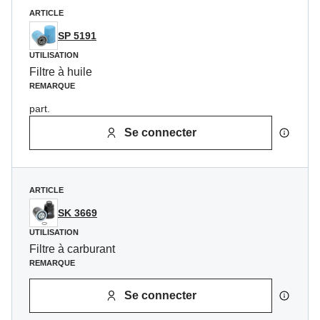
ARTICLE
SP 5191
UTILISATION
Filtre à huile
REMARQUE
part.
Se connecter
ARTICLE
SK 3669
UTILISATION
Filtre à carburant
REMARQUE
Se connecter