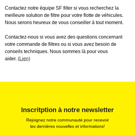
Contactez notre équipe SF filter si vous recherchez la
meilleure solution de filtre pour votre flotte de véhicules.
Nous serons heureux de vous conseiller à tout moment.
Contactez-nous si vous avez des questions concernant
votre commande de filtres ou si vous avez besoin de
conseils techniques. Nous sommes là pour vous
aider.
(Lien)
Inscritption à notre newsletter
Rejoignez notre communauté pour recevoir
les dernières nouvelles et informations!