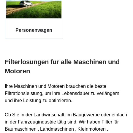
Personenwagen
Filterlösungen für alle Maschinen und
Motoren
Ihre Maschinen und Motoren brauchen die beste
Filtrationsleistung, um ihre Lebensdauer zu verlängern
und ihre Leistung zu optimieren.
Ob Sie in der Landwirtschaft, im Baugewerbe oder einfach
in der Fahrzeugindustrie tätig sind. Wir haben Filter für
Baumaschinen , Landmaschinen , Kleinmotoren ,