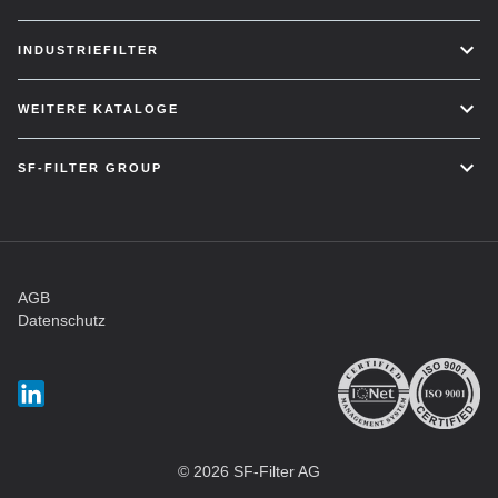
INDUSTRIEFILTER
WEITERE KATALOGE
SF-FILTER GROUP
AGB
Datenschutz
© 2026 SF-Filter AG