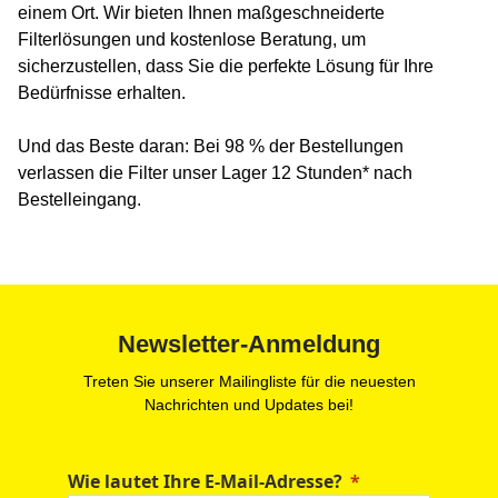
einem Ort. Wir bieten Ihnen maßgeschneiderte
Filterlösungen und kostenlose Beratung, um
sicherzustellen, dass Sie die perfekte Lösung für Ihre
Bedürfnisse erhalten.
Und das Beste daran: Bei 98 % der Bestellungen
verlassen die Filter unser Lager 12 Stunden* nach
Bestelleingang.
Newsletter-Anmeldung
Treten Sie unserer Mailingliste für die neuesten
Nachrichten und Updates bei!
Wie lautet Ihre E-Mail-Adresse?