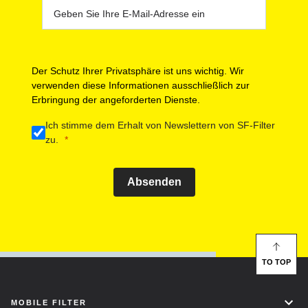
Der Schutz Ihrer Privatsphäre ist uns wichtig. Wir
verwenden diese Informationen ausschließlich zur
Erbringung der angeforderten Dienste.
Ich stimme dem Erhalt von Newslettern von SF-Filter
zu.
Absenden
TO TOP
MOBILE FILTER