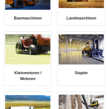
Baumaschinen
Landmaschinen
Kleinmotoren /
Stapler
Motoren