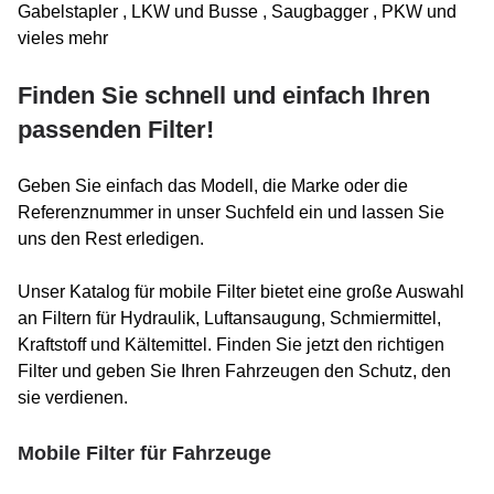
Gabelstapler , LKW und Busse , Saugbagger , PKW und
vieles mehr
Finden Sie schnell und einfach Ihren
passenden Filter!
Geben Sie einfach das Modell, die Marke oder die
Referenznummer in unser Suchfeld ein und lassen Sie
uns den Rest erledigen.
Unser Katalog für mobile Filter bietet eine große Auswahl
an Filtern für Hydraulik, Luftansaugung, Schmiermittel,
Kraftstoff und Kältemittel. Finden Sie jetzt den richtigen
Filter und geben Sie Ihren Fahrzeugen den Schutz, den
sie verdienen.
Mobile Filter für Fahrzeuge