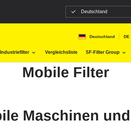
Deutschland
Deutschland
DE
Industriefilter
Vergleichsliste
SF-Filter Group
Mobile Filter
obile Maschinen un