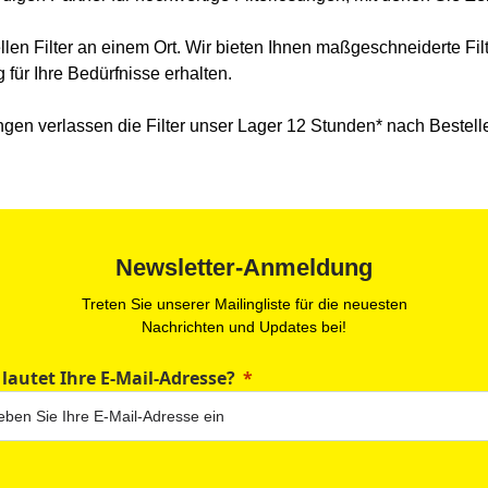
iellen Filter an einem Ort. Wir bieten Ihnen maßgeschneiderte F
 für Ihre Bedürfnisse erhalten.
gen verlassen die Filter unser Lager 12 Stunden* nach Bestell
Newsletter-Anmeldung
Treten Sie unserer Mailingliste für die neuesten
Nachrichten und Updates bei!
 lautet Ihre E-Mail-Adresse?