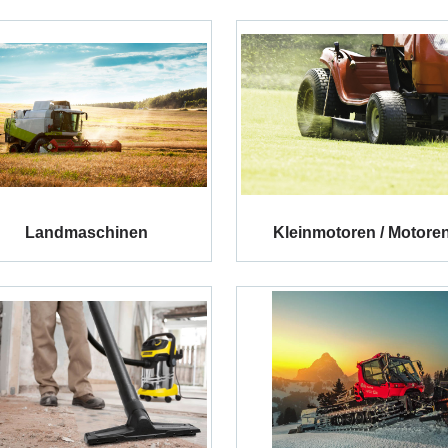
Landmaschinen
Kleinmotoren / Motore