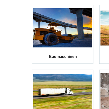
Baumaschinen