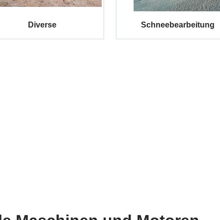
Diverse
Schneebearbeitung