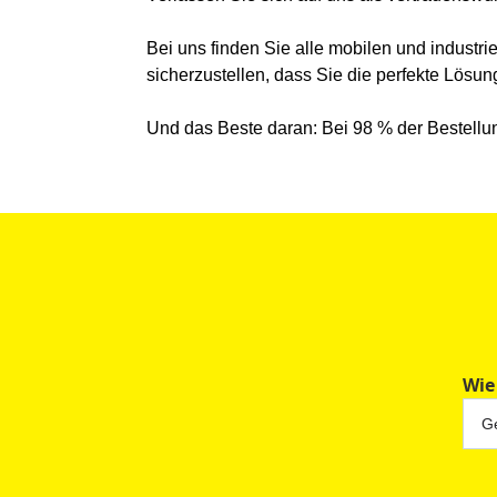
Bei uns finden Sie alle mobilen und industr
sicherzustellen, dass Sie die perfekte Lösung
Und das Beste daran: Bei 98 % der Bestellun
Wie