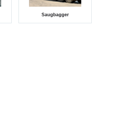
Saugbagger