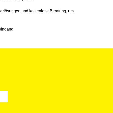
ilterlösungen und kostenlose Beratung, um
eingang.