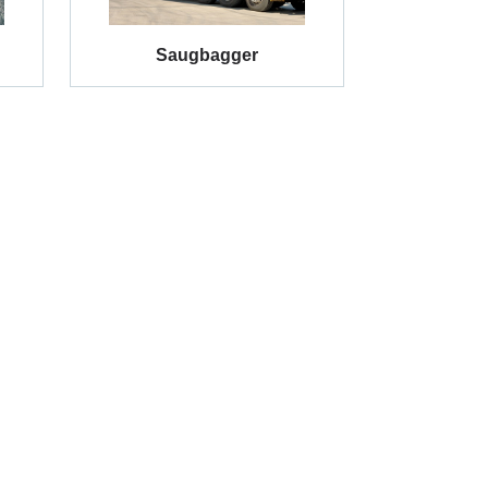
Saugbagger