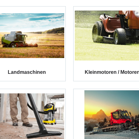
Landmaschinen
Kleinmotoren / Motore