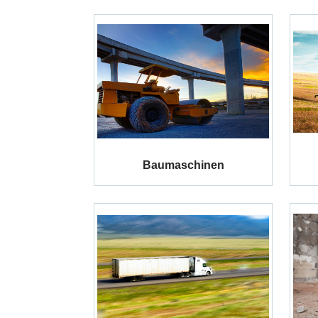
Baumaschinen