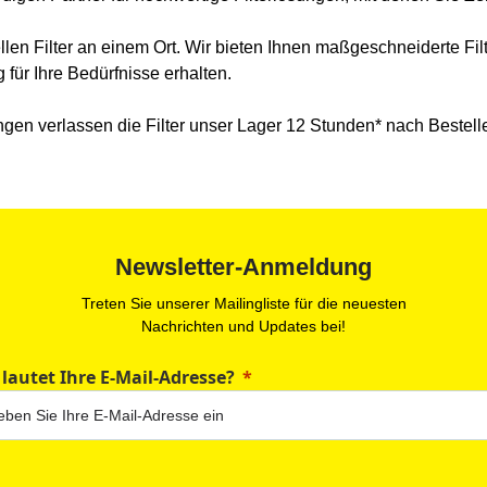
iellen Filter an einem Ort. Wir bieten Ihnen maßgeschneiderte F
 für Ihre Bedürfnisse erhalten.
gen verlassen die Filter unser Lager 12 Stunden* nach Bestell
Newsletter-Anmeldung
Treten Sie unserer Mailingliste für die neuesten
Nachrichten und Updates bei!
 lautet Ihre E-Mail-Adresse?