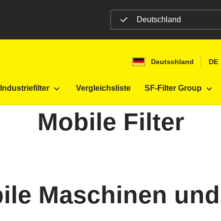
Deutschland
Deutschland
DE
Industriefilter
Vergleichsliste
SF-Filter Group
Mobile Filter
obile Maschinen un