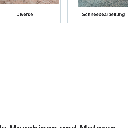
Diverse
Schneebearbeitung