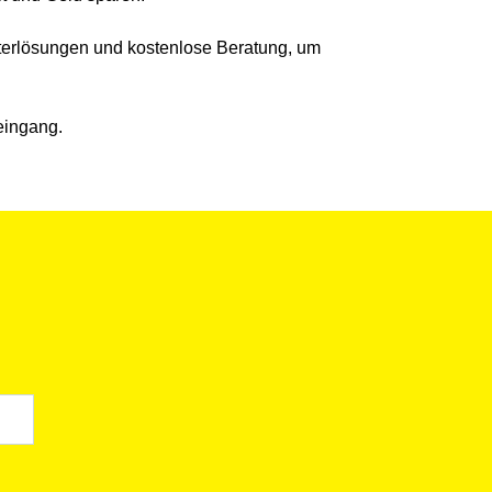
ilterlösungen und kostenlose Beratung, um
eingang.