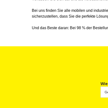
Bei uns finden Sie alle mobilen und industr
sicherzustellen, dass Sie die perfekte Lösung
Und das Beste daran: Bei 98 % der Bestellun
Wie