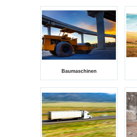
Baumaschinen