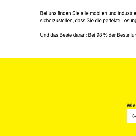
Bei uns finden Sie alle mobilen und industr
sicherzustellen, dass Sie die perfekte Lösung
Und das Beste daran: Bei 98 % der Bestellun
Wie