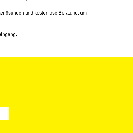
ilterlösungen und kostenlose Beratung, um
eingang.