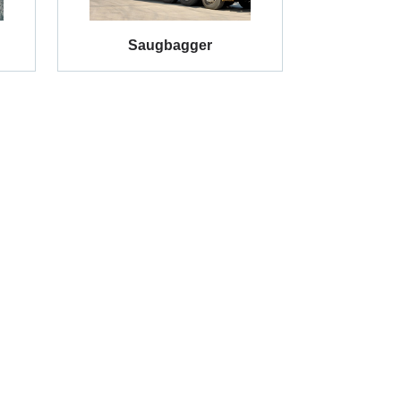
Saugbagger