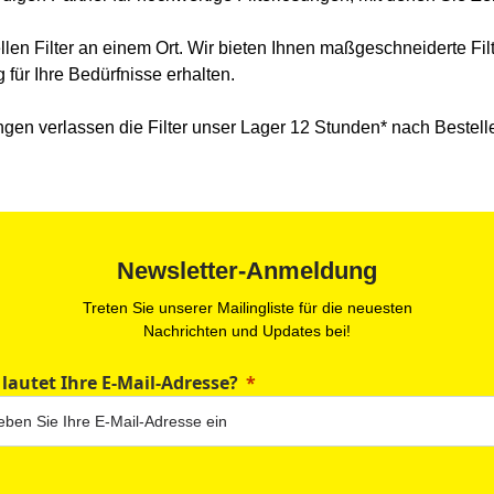
iellen Filter an einem Ort. Wir bieten Ihnen maßgeschneiderte F
 für Ihre Bedürfnisse erhalten.
gen verlassen die Filter unser Lager 12 Stunden* nach Bestell
Newsletter-Anmeldung
Treten Sie unserer Mailingliste für die neuesten
Nachrichten und Updates bei!
 lautet Ihre E-Mail-Adresse?