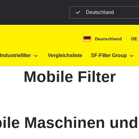
Deutschland
Deutschland
DE
Industriefilter
Vergleichsliste
SF-Filter Group
Mobile Filter
obile Maschinen un