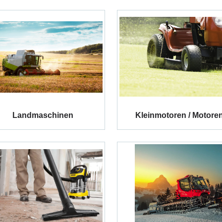
Landmaschinen
Kleinmotoren / Motore