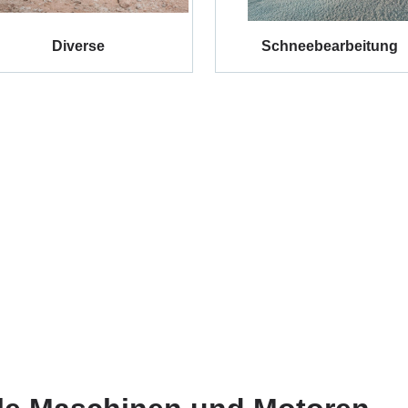
Diverse
Schneebearbeitung