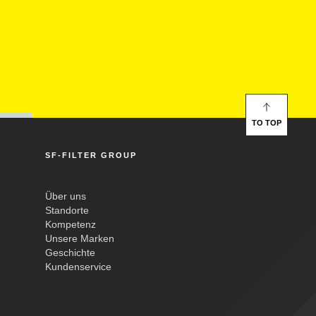
TO TOP
SF-FILTER GROUP
Über uns
Standorte
Kompetenz
Unsere Marken
Geschichte
Kundenservice