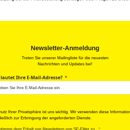
Newsletter-Anmeldung
Treten Sie unserer Mailingliste für die neuesten
Nachrichten und Updates bei!
 lautet Ihre E-Mail-Adresse?
utz Ihrer Privatsphäre ist uns wichtig. Wir verwenden diese Informatio
ießlich zur Erbringung der angeforderten Dienste.
stimme dem Erhalt von Newslettern von SF-Filter zu.