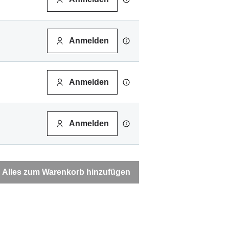
Anmelden
Anmelden
Anmelden
Alles zum Warenkorb hinzufügen