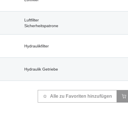
Luftfilter
Sicherheitspatrone
Hydraulikfilter
Hydraulik Getriebe
Alle zu Favoriten hinzufügen