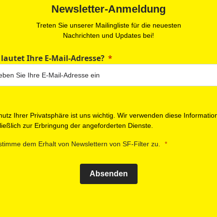
Newsletter-Anmeldung
Treten Sie unserer Mailingliste für die neuesten
Nachrichten und Updates bei!
 lautet Ihre E-Mail-Adresse?
utz Ihrer Privatsphäre ist uns wichtig. Wir verwenden diese Informatio
ießlich zur Erbringung der angeforderten Dienste.
stimme dem Erhalt von Newslettern von SF-Filter zu.
Absenden