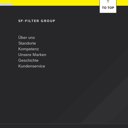
TO TOP
SF-FILTER GROUP
Über uns
Standorte
Kompetenz
Unsere Marken
Geschichte
Kundenservice