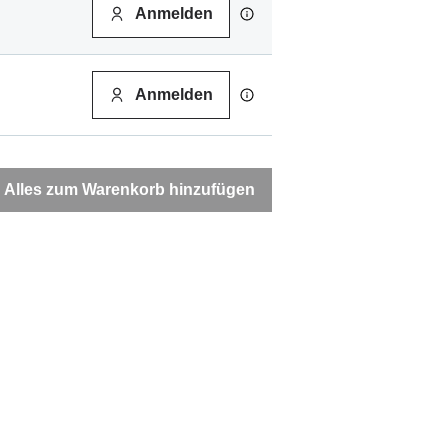
Anmelden
Anmelden
Alles zum Warenkorb hinzufügen