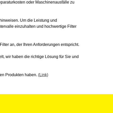
eparaturkosten oder Maschinenausfälle zu
 hinweisen. Um die Leistung und
ervalle einzuhalten und hochwertige Filter
ilter an, der Ihren Anforderungen entspricht.
lt, wir haben die richtige Lösung für Sie und
eren Produkten haben.
(Link)