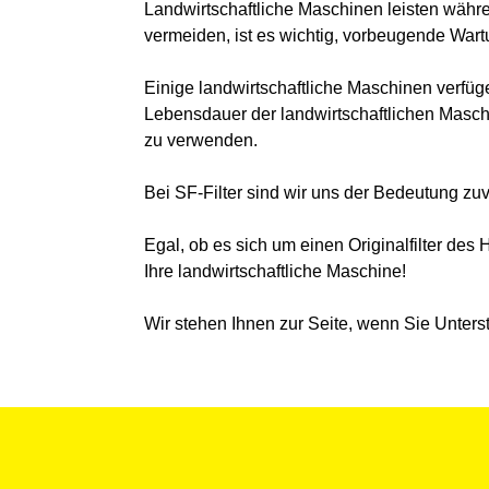
Landwirtschaftliche Maschinen leisten währ
vermeiden, ist es wichtig, vorbeugende War
Einige landwirtschaftliche Maschinen verfüg
Lebensdauer der landwirtschaftlichen Maschi
zu verwenden.
Bei SF-Filter sind wir uns der Bedeutung zuv
Egal, ob es sich um einen Originalfilter des 
Ihre landwirtschaftliche Maschine!
Wir stehen Ihnen zur Seite, wenn Sie Unters