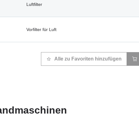
Luftfilter
Vorfilter für Luft
Alle zu Favoriten hinzufügen
Landmaschinen