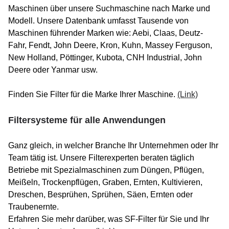
Maschinen über unsere Suchmaschine nach Marke und
Modell. Unsere Datenbank umfasst Tausende von
Maschinen führender Marken wie: Aebi, Claas, Deutz-
Fahr, Fendt, John Deere, Kron, Kuhn, Massey Ferguson,
New Holland, Pöttinger, Kubota, CNH Industrial, John
Deere oder Yanmar usw.
Finden Sie Filter für die Marke Ihrer Maschine.
(Link)
Filtersysteme für alle Anwendungen
Ganz gleich, in welcher Branche Ihr Unternehmen oder Ihr
Team tätig ist. Unsere Filterexperten beraten täglich
Betriebe mit Spezialmaschinen zum Düngen, Pflügen,
Meißeln, Trockenpflügen, Graben, Ernten, Kultivieren,
Dreschen, Besprühen, Sprühen, Säen, Ernten oder
Traubenernte.
Erfahren Sie mehr darüber, was SF-Filter für Sie und Ihr