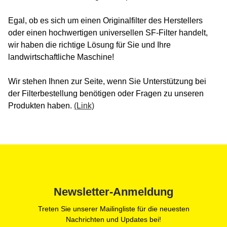
Egal, ob es sich um einen Originalfilter des Herstellers
oder einen hochwertigen universellen SF-Filter handelt,
wir haben die richtige Lösung für Sie und Ihre
landwirtschaftliche Maschine!
Wir stehen Ihnen zur Seite, wenn Sie Unterstützung bei
der Filterbestellung benötigen oder Fragen zu unseren
Produkten haben.
(Link)
Newsletter-Anmeldung
Treten Sie unserer Mailingliste für die neuesten
Nachrichten und Updates bei!