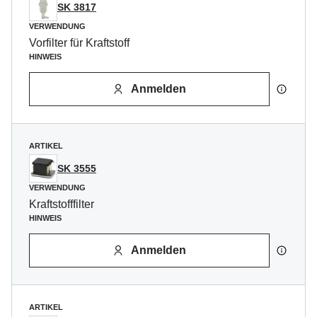
SK 3817
VERWENDUNG
Vorfilter für Kraftstoff
HINWEIS
Anmelden
ARTIKEL
SK 3555
VERWENDUNG
Kraftstofffilter
HINWEIS
Anmelden
ARTIKEL