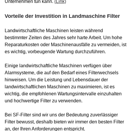
Unternehmen tun kann.
(Link)
Vorteile der Investition in Landmaschine Filter
Landwirtschaftliche Maschinen leisten während
bestimmter Zeiten des Jahres sehr harte Arbeit. Um hohe
Reparaturkosten oder Maschinenausfälle zu vermeiden, ist
es wichtig, vorbeugende Wartung durchzuführen.
Einige landwirtschaftliche Maschinen verfügen über
Alarmsysteme, die auf den Bedarf eines Filterwechsels
hinweisen. Um die Leistung und Lebensdauer der
landwirtschaftlichen Maschinen zu maximieren, ist es
wichtig, die empfohlenen Wartungsintervalle einzuhalten
und hochwertige Filter zu verwenden.
Bei SF-Filter sind wir uns der Bedeutung zuverlässiger
Filter bewusst, deshalb bieten wir immer den besten Filter
an, der Ihren Anforderungen entspricht.