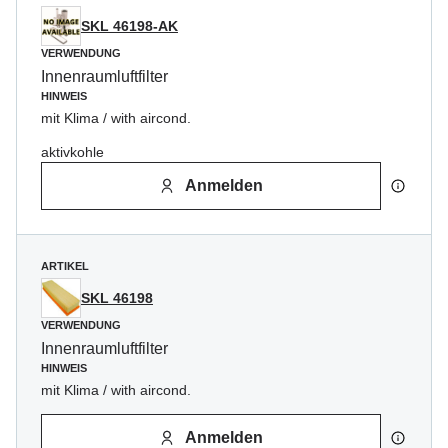
SKL 46198-AK
VERWENDUNG
Innenraumluftfilter
HINWEIS
mit Klima / with aircond.
aktivkohle
Anmelden
ARTIKEL
SKL 46198
VERWENDUNG
Innenraumluftfilter
HINWEIS
mit Klima / with aircond.
Anmelden