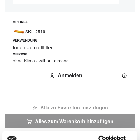
ARTIKEL
SKL 2510
VERWENDUNG
Innenraumluftfilter
HINWEIS
ohne Klima / without aircond.
Anmelden
Alle zu Favoriten hinzufügen
Alles zum Warenkorb hinzufügen