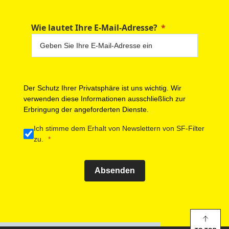
Wie lautet Ihre E-Mail-Adresse?
Der Schutz Ihrer Privatsphäre ist uns wichtig. Wir
verwenden diese Informationen ausschließlich zur
Erbringung der angeforderten Dienste.
Ich stimme dem Erhalt von Newslettern von SF-Filter
zu.
Absenden