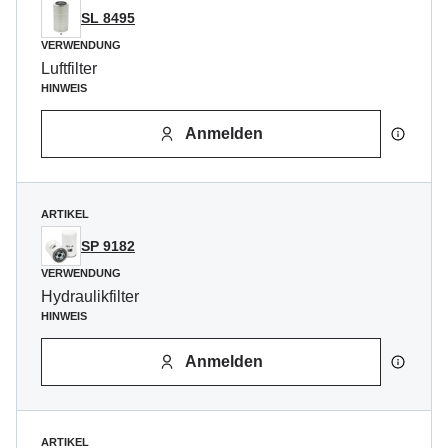
SL 8495
VERWENDUNG
Luftfilter
HINWEIS
Anmelden
ARTIKEL
SP 9182
VERWENDUNG
Hydraulikfilter
HINWEIS
Anmelden
ARTIKEL