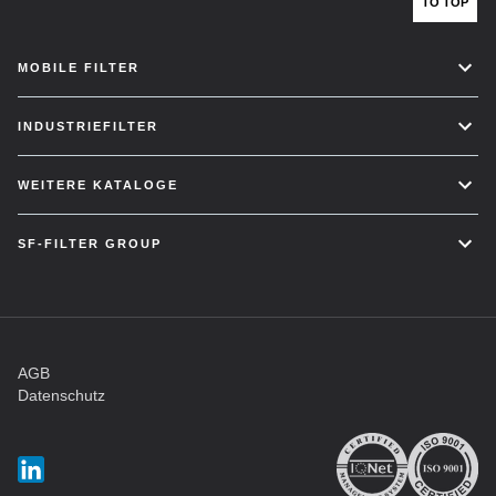
TO TOP
MOBILE FILTER
INDUSTRIEFILTER
WEITERE KATALOGE
SF-FILTER GROUP
AGB
Datenschutz