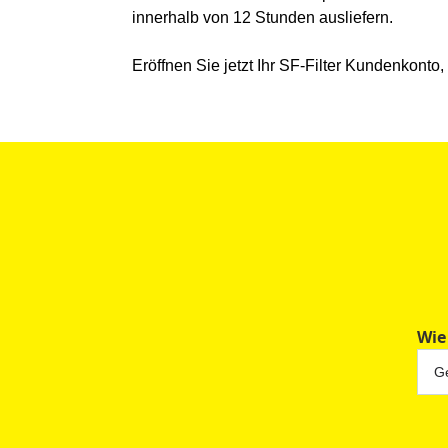
innerhalb von 12 Stunden ausliefern.
Eröffnen Sie jetzt Ihr SF-Filter Kundenkonto
Wie