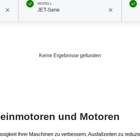
MODELL
JET-Serie
Keine Ergebnisse gefunden
Kleinmotoren und Motoren
ssigkeit Ihrer Maschinen zu verbessern, Ausfallzeiten zu reduzi