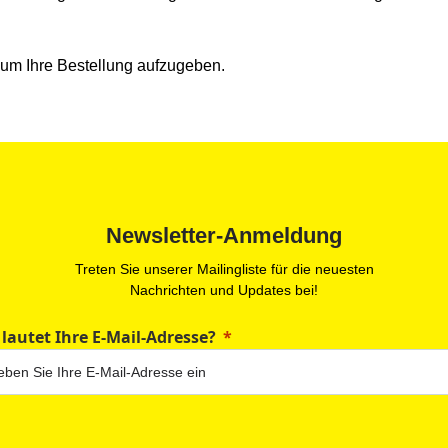
, um Ihre Bestellung aufzugeben.
Newsletter-Anmeldung
Treten Sie unserer Mailingliste für die neuesten
Nachrichten und Updates bei!
 lautet Ihre E-Mail-Adresse?