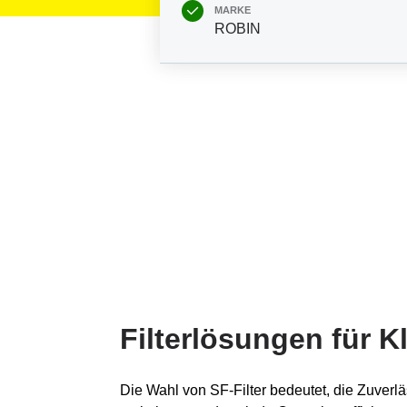
MARKE
ROBIN
Filterlösungen für 
Die Wahl von SF-Filter bedeutet, die Zuverlä