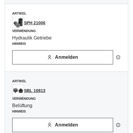
ARTIKEL
SPH 21006
VERWENDUNG
Hydraulik Getriebe
HINWEIS
Anmelden
ARTIKEL
SBL 10813
VERWENDUNG
Belüftung
HINWEIS
Anmelden