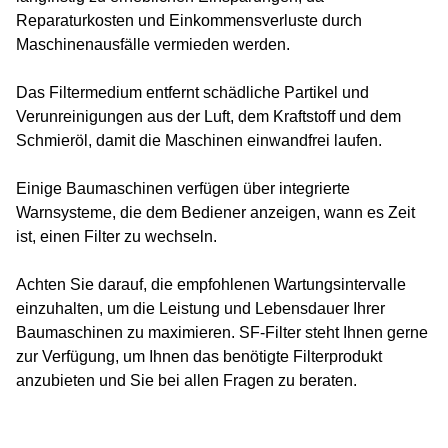
Reparaturkosten und Einkommensverluste durch
Maschinenausfälle vermieden werden.
Das Filtermedium entfernt schädliche Partikel und
Verunreinigungen aus der Luft, dem Kraftstoff und dem
Schmieröl, damit die Maschinen einwandfrei laufen.
Einige Baumaschinen verfügen über integrierte
Warnsysteme, die dem Bediener anzeigen, wann es Zeit
ist, einen Filter zu wechseln.
Achten Sie darauf, die empfohlenen Wartungsintervalle
einzuhalten, um die Leistung und Lebensdauer Ihrer
Baumaschinen zu maximieren. SF-Filter steht Ihnen gerne
zur Verfügung, um Ihnen das benötigte Filterprodukt
anzubieten und Sie bei allen Fragen zu beraten.