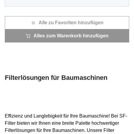
Alle zu Favoriten hinzufügen
Alles zum Warenkorb hinzufügen
Filterlösungen für Baumaschinen
Effizienz und Langlebigkeit für Ihre Baumaschine! Bei SF-
Filter bieten wir Ihnen eine breite Palette hochwertiger
Filterlösungen für Ihre Baumaschinen. Unsere Filter