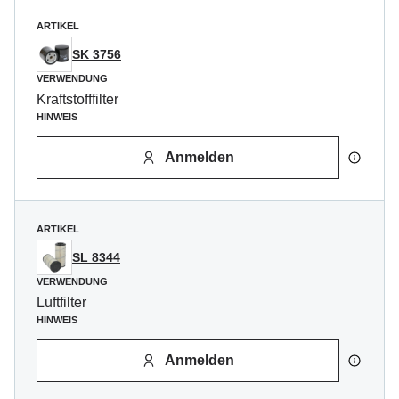
ARTIKEL
SK 3756
VERWENDUNG
Kraftstofffilter
HINWEIS
Anmelden
ARTIKEL
SL 8344
VERWENDUNG
Luftfilter
HINWEIS
Anmelden