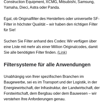
Construction Equipment, XCMG, Mitsubishi, Samsung,
Yamaha, Dieci, Astra oder Panda.
Egal, ob Originalfilter des Herstellers oder universelle SF-
Filter in höchster Qualität – wir haben den richtigen Filter
für Sie!
Suchen Sie Filter anhand des Codes: Wir verfügen über
eine Liste mit mehr als einer Million Originalcodes, damit
Sie alle benötigten Filter finden.
(Link)
Filtersysteme für alle Anwendungen
Unabhängig von Ihrer spezifischen Branchen im
Baugewerbe, sei es im Transport und der Logistik, in der
Energiewirtschaft, der Infrastruktur, der Landwirtschaft, der
Forstwirtschaft, dem Bergbau oder dem Bauwesen – wir
verstehen Ihre Anforderungen genau.