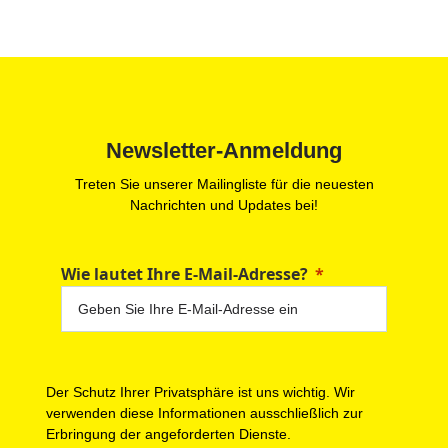
Newsletter-Anmeldung
Treten Sie unserer Mailingliste für die neuesten
Nachrichten und Updates bei!
Wie lautet Ihre E-Mail-Adresse?
Der Schutz Ihrer Privatsphäre ist uns wichtig. Wir
verwenden diese Informationen ausschließlich zur
Erbringung der angeforderten Dienste.