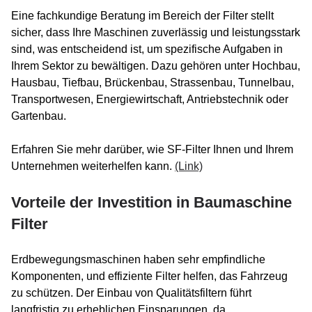
Eine fachkundige Beratung im Bereich der Filter stellt
sicher, dass Ihre Maschinen zuverlässig und leistungsstark
sind, was entscheidend ist, um spezifische Aufgaben in
Ihrem Sektor zu bewältigen. Dazu gehören unter Hochbau,
Hausbau, Tiefbau, Brückenbau, Strassenbau, Tunnelbau,
Transportwesen, Energiewirtschaft, Antriebstechnik oder
Gartenbau.
Erfahren Sie mehr darüber, wie SF-Filter Ihnen und Ihrem
Unternehmen weiterhelfen kann.
(Link)
Vorteile der Investition in Baumaschine
Filter
Erdbewegungsmaschinen haben sehr empfindliche
Komponenten, und effiziente Filter helfen, das Fahrzeug
zu schützen. Der Einbau von Qualitätsfiltern führt
langfristig zu erheblichen Einsparungen, da