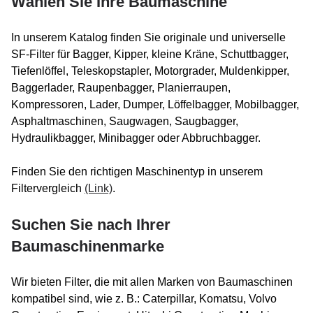
Wählen Sie Ihre Baumaschine
In unserem Katalog finden Sie originale und universelle
SF-Filter für Bagger, Kipper, kleine Kräne, Schuttbagger,
Tiefenlöffel, Teleskopstapler, Motorgrader, Muldenkipper,
Baggerlader, Raupenbagger, Planierraupen,
Kompressoren, Lader, Dumper, Löffelbagger, Mobilbagger,
Asphaltmaschinen, Saugwagen, Saugbagger,
Hydraulikbagger, Minibagger oder Abbruchbagger.
Finden Sie den richtigen Maschinentyp in unserem
Filtervergleich
(Link)
.
Suchen Sie nach Ihrer
Baumaschinenmarke
Wir bieten Filter, die mit allen Marken von Baumaschinen
kompatibel sind, wie z. B.: Caterpillar, Komatsu, Volvo