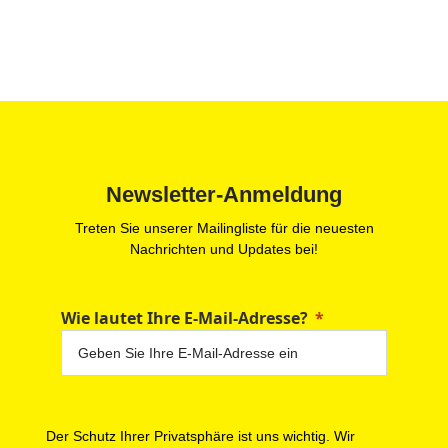
Newsletter-Anmeldung
Treten Sie unserer Mailingliste für die neuesten
Nachrichten und Updates bei!
Wie lautet Ihre E-Mail-Adresse?
Der Schutz Ihrer Privatsphäre ist uns wichtig. Wir