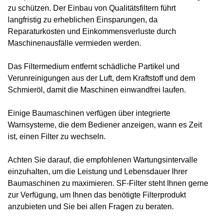
zu schützen. Der Einbau von Qualitätsfiltern führt
langfristig zu erheblichen Einsparungen, da
Reparaturkosten und Einkommensverluste durch
Maschinenausfälle vermieden werden.
Das Filtermedium entfernt schädliche Partikel und
Verunreinigungen aus der Luft, dem Kraftstoff und dem
Schmieröl, damit die Maschinen einwandfrei laufen.
Einige Baumaschinen verfügen über integrierte
Warnsysteme, die dem Bediener anzeigen, wann es Zeit
ist, einen Filter zu wechseln.
Achten Sie darauf, die empfohlenen Wartungsintervalle
einzuhalten, um die Leistung und Lebensdauer Ihrer
Baumaschinen zu maximieren. SF-Filter steht Ihnen gerne
zur Verfügung, um Ihnen das benötigte Filterprodukt
anzubieten und Sie bei allen Fragen zu beraten.