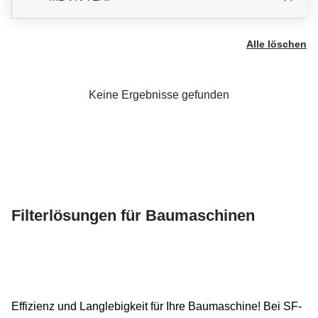
Alle löschen
Keine Ergebnisse gefunden
Filterlösungen für Baumaschinen
Effizienz und Langlebigkeit für Ihre Baumaschine! Bei SF-