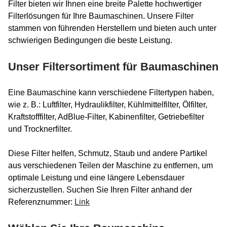
Filter bieten wir Ihnen eine breite Palette hochwertiger
Filterlösungen für Ihre Baumaschinen. Unsere Filter
stammen von führenden Herstellern und bieten auch unter
schwierigen Bedingungen die beste Leistung.
Unser Filtersortiment für Baumaschinen
Eine Baumaschine kann verschiedene Filtertypen haben,
wie z. B.: Luftfilter, Hydraulikfilter, Kühlmittelfilter, Ölfilter,
Kraftstofffilter, AdBlue-Filter, Kabinenfilter, Getriebefilter
und Trocknerfilter.
Diese Filter helfen, Schmutz, Staub und andere Partikel
aus verschiedenen Teilen der Maschine zu entfernen, um
optimale Leistung und eine längere Lebensdauer
sicherzustellen. Suchen Sie Ihren Filter anhand der
Referenznummer:
Link