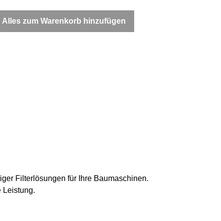
Alles zum Warenkorb hinzufügen
tiger Filterlösungen für Ihre Baumaschinen.
 Leistung.