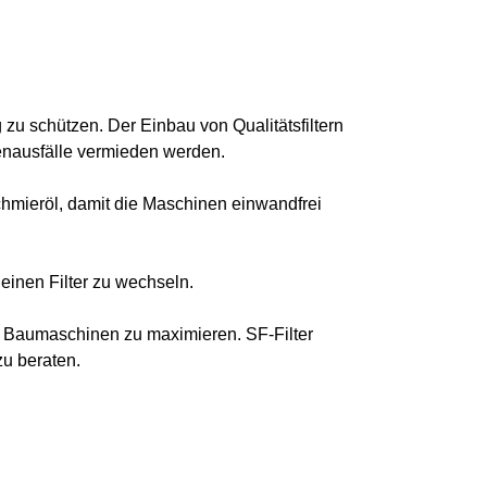
u schützen. Der Einbau von Qualitätsfiltern
enausfälle vermieden werden.
chmieröl, damit die Maschinen einwandfrei
einen Filter zu wechseln.
r Baumaschinen zu maximieren. SF-Filter
zu beraten.