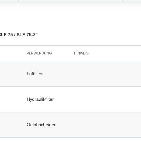
LF 75 / SLF 75-3"
VERWENDUNG
HINWEIS
Luftfilter
Hydraulikfilter
Oelabscheider