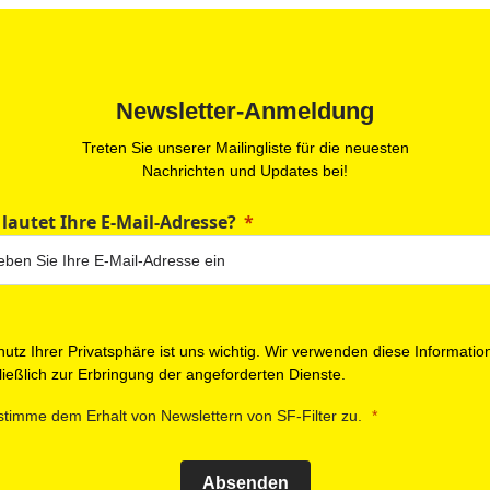
Newsletter-Anmeldung
Treten Sie unserer Mailingliste für die neuesten
Nachrichten und Updates bei!
 lautet Ihre E-Mail-Adresse?
utz Ihrer Privatsphäre ist uns wichtig. Wir verwenden diese Informatio
ießlich zur Erbringung der angeforderten Dienste.
stimme dem Erhalt von Newslettern von SF-Filter zu.
Absenden