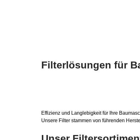
Filterlösungen für 
Effizienz und Langlebigkeit für Ihre Baumasc
Unsere Filter stammen von führenden Herste
Unser Filtersortime