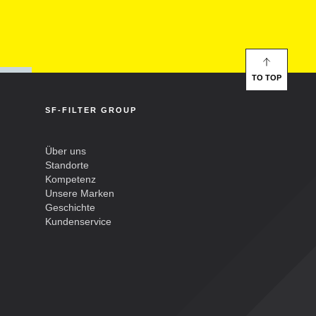
TO TOP
SF-FILTER GROUP
Über uns
Standorte
Kompetenz
Unsere Marken
Geschichte
Kundenservice