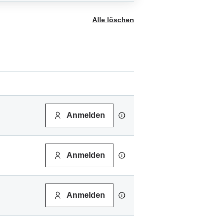
Alle löschen
Anmelden
Anmelden
Anmelden