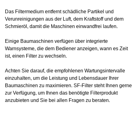
Das Filtermedium entfernt schädliche Partikel und
Verunreinigungen aus der Luft, dem Kraftstoff und dem
Schmieröl, damit die Maschinen einwandfrei laufen.
Einige Baumaschinen verfügen über integrierte
Warnsysteme, die dem Bediener anzeigen, wann es Zeit
ist, einen Filter zu wechseln.
Achten Sie darauf, die empfohlenen Wartungsintervalle
einzuhalten, um die Leistung und Lebensdauer Ihrer
Baumaschinen zu maximieren. SF-Filter steht Ihnen gerne
zur Verfügung, um Ihnen das benötigte Filterprodukt
anzubieten und Sie bei allen Fragen zu beraten.