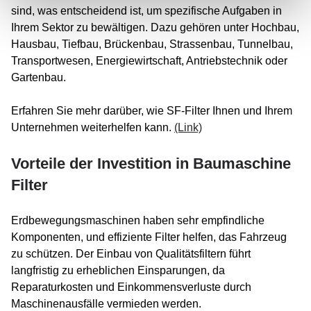
sind, was entscheidend ist, um spezifische Aufgaben in
Ihrem Sektor zu bewältigen. Dazu gehören unter Hochbau,
Hausbau, Tiefbau, Brückenbau, Strassenbau, Tunnelbau,
Transportwesen, Energiewirtschaft, Antriebstechnik oder
Gartenbau.
Erfahren Sie mehr darüber, wie SF-Filter Ihnen und Ihrem
Unternehmen weiterhelfen kann.
(Link)
Vorteile der Investition in Baumaschine
Filter
Erdbewegungsmaschinen haben sehr empfindliche
Komponenten, und effiziente Filter helfen, das Fahrzeug
zu schützen. Der Einbau von Qualitätsfiltern führt
langfristig zu erheblichen Einsparungen, da
Reparaturkosten und Einkommensverluste durch
Maschinenausfälle vermieden werden.