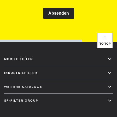
Absenden
TO TOP
MOBILE FILTER
INDUSTRIEFILTER
WEITERE KATALOGE
SF-FILTER GROUP