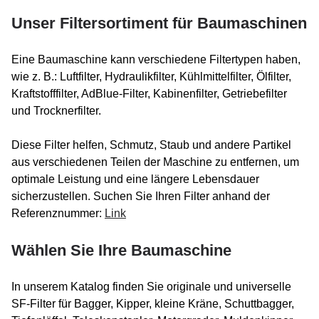
Unser Filtersortiment für Baumaschinen
Eine Baumaschine kann verschiedene Filtertypen haben,
wie z. B.: Luftfilter, Hydraulikfilter, Kühlmittelfilter, Ölfilter,
Kraftstofffilter, AdBlue-Filter, Kabinenfilter, Getriebefilter
und Trocknerfilter.
Diese Filter helfen, Schmutz, Staub und andere Partikel
aus verschiedenen Teilen der Maschine zu entfernen, um
optimale Leistung und eine längere Lebensdauer
sicherzustellen. Suchen Sie Ihren Filter anhand der
Referenznummer:
Link
Wählen Sie Ihre Baumaschine
In unserem Katalog finden Sie originale und universelle
SF-Filter für Bagger, Kipper, kleine Kräne, Schuttbagger,