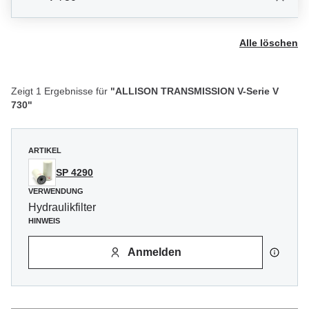
Alle löschen
Zeigt 1 Ergebnisse für
"ALLISON TRANSMISSION V-Serie V
730"
ARTIKEL
SP 4290
VERWENDUNG
Hydraulikfilter
HINWEIS
Anmelden