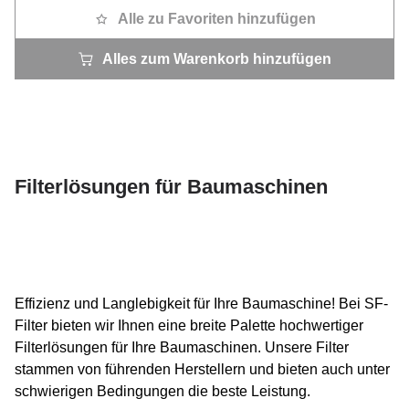
Alle zu Favoriten hinzufügen
Alles zum Warenkorb hinzufügen
Filterlösungen für Baumaschinen
Effizienz und Langlebigkeit für Ihre Baumaschine! Bei SF-
Filter bieten wir Ihnen eine breite Palette hochwertiger
Filterlösungen für Ihre Baumaschinen. Unsere Filter
stammen von führenden Herstellern und bieten auch unter
schwierigen Bedingungen die beste Leistung.