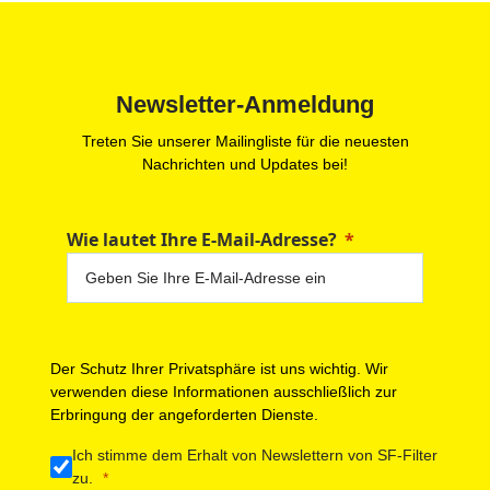
Newsletter-Anmeldung
Treten Sie unserer Mailingliste für die neuesten
Nachrichten und Updates bei!
Wie lautet Ihre E-Mail-Adresse?
Der Schutz Ihrer Privatsphäre ist uns wichtig. Wir
verwenden diese Informationen ausschließlich zur
Erbringung der angeforderten Dienste.
Ich stimme dem Erhalt von Newslettern von SF-Filter
zu.