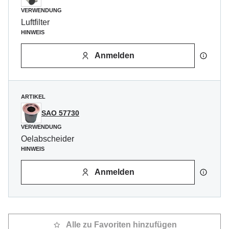
VERWENDUNG
Luftfilter
HINWEIS
Anmelden
ARTIKEL
SAO 57730
VERWENDUNG
Oelabscheider
HINWEIS
Anmelden
Alle zu Favoriten hinzufügen