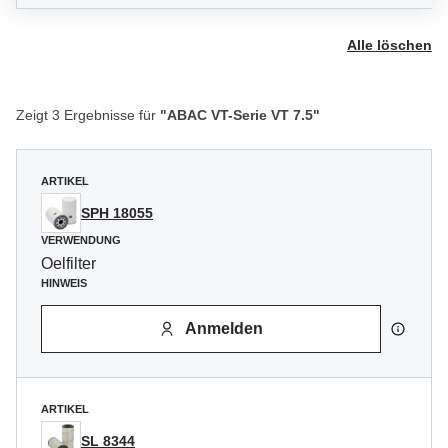
Alle löschen
Zeigt 3 Ergebnisse für
"ABAC VT-Serie VT 7.5"
ARTIKEL
SPH 18055
VERWENDUNG
Oelfilter
HINWEIS
Anmelden
ARTIKEL
SL 8344