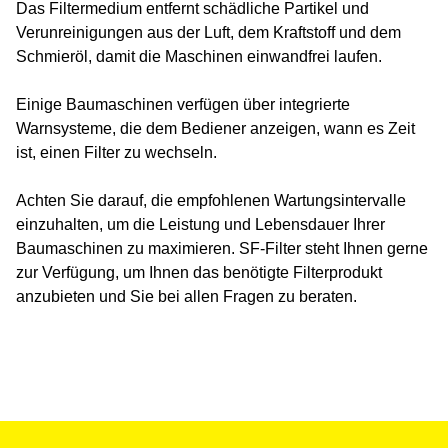
Das Filtermedium entfernt schädliche Partikel und
Verunreinigungen aus der Luft, dem Kraftstoff und dem
Schmieröl, damit die Maschinen einwandfrei laufen.
Einige Baumaschinen verfügen über integrierte
Warnsysteme, die dem Bediener anzeigen, wann es Zeit
ist, einen Filter zu wechseln.
Achten Sie darauf, die empfohlenen Wartungsintervalle
einzuhalten, um die Leistung und Lebensdauer Ihrer
Baumaschinen zu maximieren. SF-Filter steht Ihnen gerne
zur Verfügung, um Ihnen das benötigte Filterprodukt
anzubieten und Sie bei allen Fragen zu beraten.