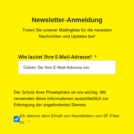
Newsletter-Anmeldung
Treten Sie unserer Mailingliste für die neuesten
Nachrichten und Updates bei!
Wie lautet Ihre E-Mail-Adresse?
Der Schutz Ihrer Privatsphäre ist uns wichtig. Wir
verwenden diese Informationen ausschließlich zur
Erbringung der angeforderten Dienste.
Ich stimme dem Erhalt von Newslettern von SF-Filter
zu.