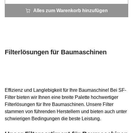
Alles zum Warenkorb hinzufügen
Filterlösungen für Baumaschinen
Effizienz und Langlebigkeit für Ihre Baumaschine! Bei SF-
Filter bieten wir Ihnen eine breite Palette hochwertiger
Filterlösungen für Ihre Baumaschinen. Unsere Filter
stammen von führenden Herstellern und bieten auch unter
schwierigen Bedingungen die beste Leistung.