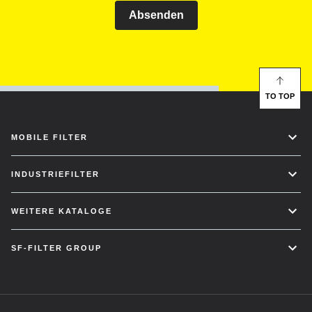
Absenden
TO TOP
MOBILE FILTER
INDUSTRIEFILTER
WEITERE KATALOGE
SF-FILTER GROUP