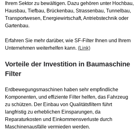
Ihrem Sektor zu bewältigen. Dazu gehören unter Hochbau,
Hausbau, Tiefbau, Brückenbau, Strassenbau, Tunnelbau,
Transportwesen, Energiewirtschaft, Antriebstechnik oder
Gartenbau.
Erfahren Sie mehr darüber, wie SF-Filter Ihnen und Ihrem
Unternehmen weiterhelfen kann.
(Link)
Vorteile der Investition in Baumaschine
Filter
Erdbewegungsmaschinen haben sehr empfindliche
Komponenten, und effiziente Filter helfen, das Fahrzeug
zu schützen. Der Einbau von Qualitätsfiltern führt
langfristig zu erheblichen Einsparungen, da
Reparaturkosten und Einkommensverluste durch
Maschinenausfälle vermieden werden.